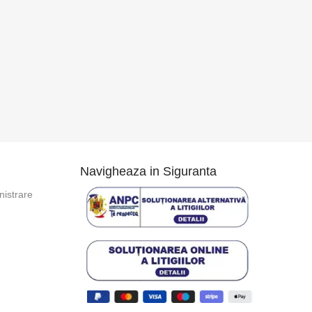
Navigheaza in Siguranta
istrare