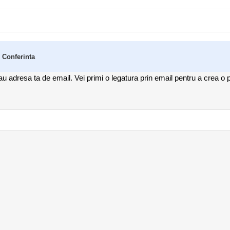
 Conferinta
sau adresa ta de email. Vei primi o legatura prin email pentru a crea o 