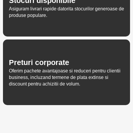
Stocuri disponibile
Asiguram livrari rapide datorita stocurilor generoase de
produse populare.
Preturi corporate
Oferim pachete avantajoase si reduceri pentru clientii
business, incluzand termene
de plata extinse si
discount pentru achizitii de volum.