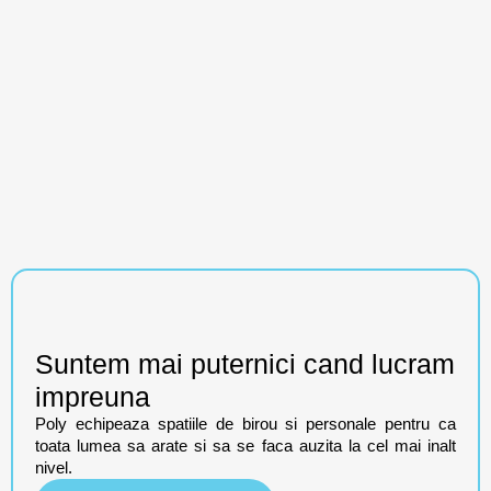
Suntem mai puternici cand lucram
impreuna
Poly echipeaza spatiile de birou si personale pentru ca
toata lumea sa arate si sa se faca auzita la cel mai inalt
nivel.