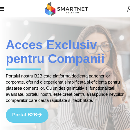
Acces Exclusiv
pentru Companii
Portalul nostru B2B este platforma dedicata partenerilor
corporate, oferind o experienta simplificata si eficienta pentru
plasarea comenzilor. Cu un design intuitiv si functionalitati
avansate, portalul nostru este creat pentru a raspunde nevoilor
companiilor care cauta rapiditate si flexibilitate.
Portal B2B