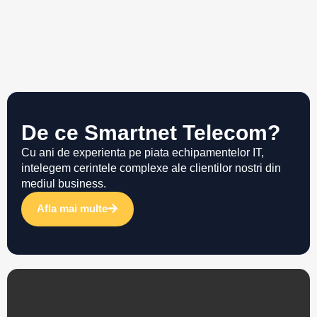
De ce Smartnet Telecom?
Cu ani de experienta pe piata echipamentelor IT,
intelegem cerintele complexe ale clientilor nostri din
mediul business.
Afla mai multe