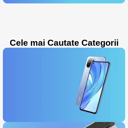
Cele mai Cautate Categorii