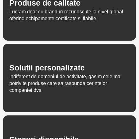
Produse de calitate
Lucram doar cu branduri recunoscute la nivel global,
oferind echipamente certificate si fiabile.
Solutii personalizate
Indiferent de domeniul de activitate, gasim cele mai
potrivite produse care sa raspunda cerintelor
companiei dvs.