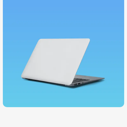
Si multe altele