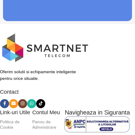
Oferim solutii si echipamente inteligente
pentru orice situatie.
Contact
Navigheaza in Siguranta
Link-uri Utile
Contul Meu
Politica de
Panou de
Cookie
Administrare