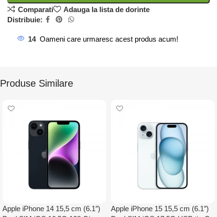
Comparati
Adauga la lista de dorinte
Distribuie:
14
Oameni care urmaresc acest produs acum!
Produse Similare
Apple iPhone 14 15,5 cm (6.1″)
Apple iPhone 15 15,5 cm (6.1″)