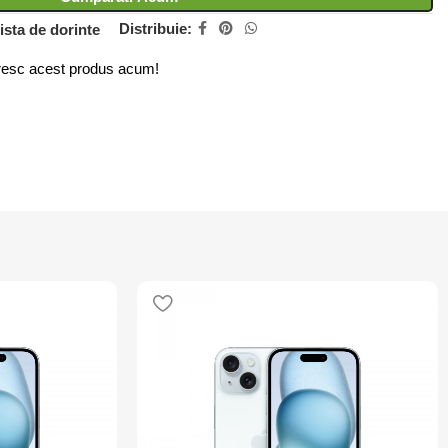
Distribuie:
ista de dorinte
esc acest produs acum!