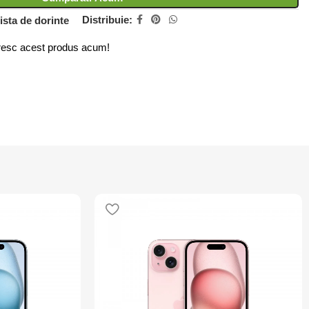
Distribuie:
ista de dorinte
esc acest produs acum!